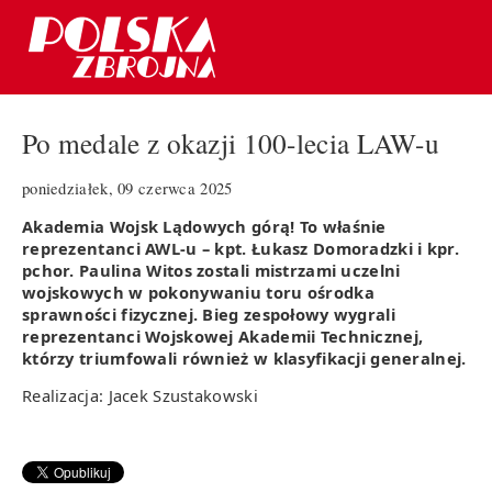
Po medale z okazji 100-lecia LAW-u
poniedziałek, 09 czerwca 2025
Akademia Wojsk Lądowych górą! To właśnie
reprezentanci AWL-u – kpt. Łukasz Domoradzki i kpr.
pchor. Paulina Witos zostali mistrzami uczelni
wojskowych w pokonywaniu toru ośrodka
sprawności fizycznej. Bieg zespołowy wygrali
reprezentanci Wojskowej Akademii Technicznej,
którzy triumfowali również w klasyfikacji generalnej.
Realizacja: Jacek Szustakowski