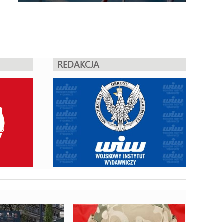
REDAKCJA