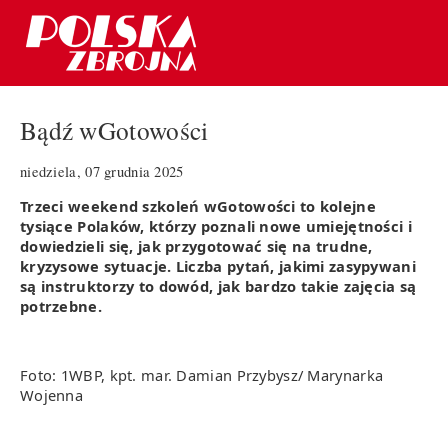
Bądź wGotowości
niedziela, 07 grudnia 2025
Trzeci weekend szkoleń wGotowości to kolejne
tysiące Polaków, którzy poznali nowe umiejętności i
dowiedzieli się, jak przygotować się na trudne,
kryzysowe sytuacje. Liczba pytań, jakimi zasypywani
są instruktorzy to dowód, jak bardzo takie zajęcia są
potrzebne.
Foto: 1WBP,
kpt. mar. Damian Przybysz/ Marynarka
Wojenna