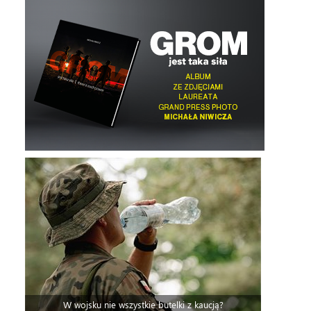
W wojsku nie wszystkie butelki z kaucją?