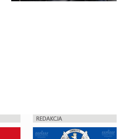
REDAKCJA