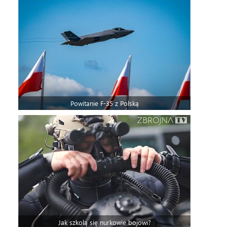
Powitanie F-35 z Polską
Jak szkolą się nurkowie bojowi?