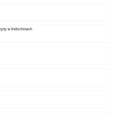
ojny w Indochinach