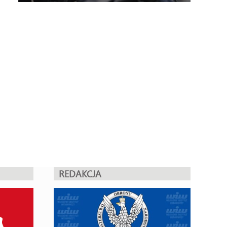
REDAKCJA