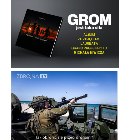
Jak obronić się przed dronami?