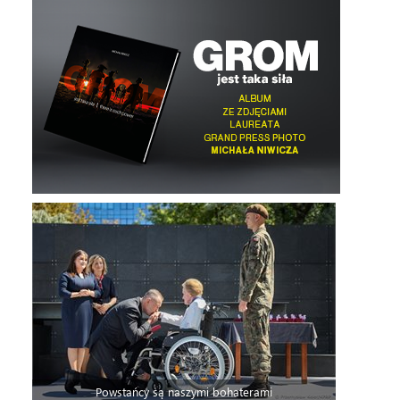
Powstańcy są naszymi bohaterami