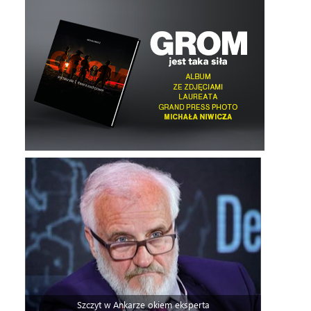
Szczyt w Ankarze okiem eksperta