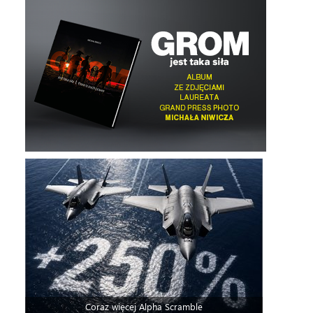
Coraz więcej Alpha Scramble