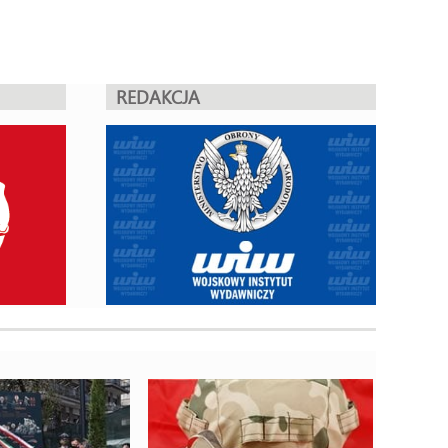
REDAKCJA