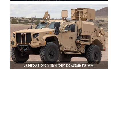
Laserowa broń na drony powstaje na WAT