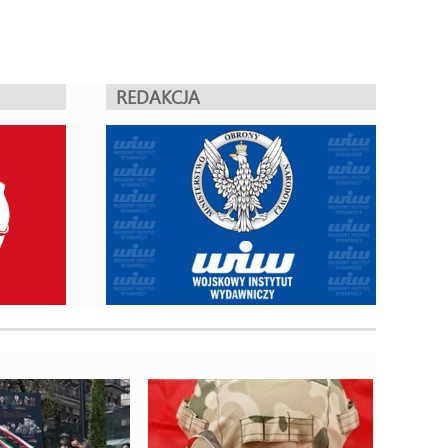
REDAKCJA