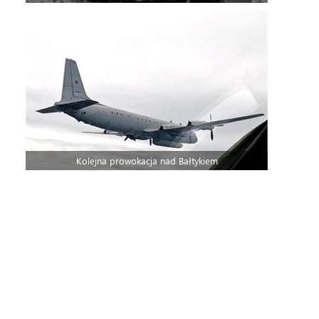
Kolejna prowokacja nad Bałtykiem