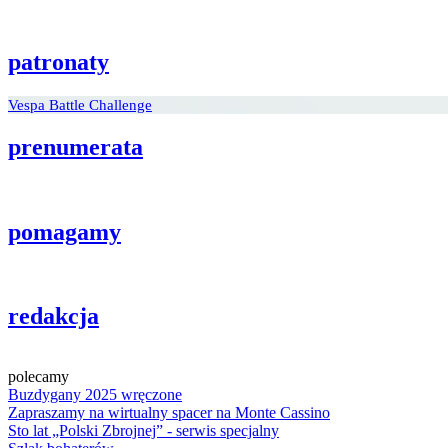
patronaty
Vespa Battle Challenge
prenumerata
pomagamy
redakcja
polecamy
Buzdygany 2025 wręczone
Zapraszamy na wirtualny spacer na Monte Cassino
Sto lat „Polski Zbrojnej” - serwis specjalny