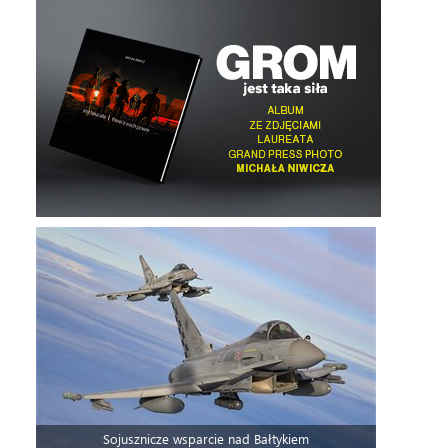
Sojusznicze wsparcie nad Bałtykiem