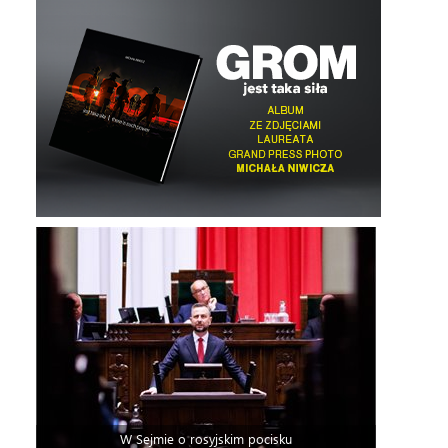
W Sejmie o rosyjskim pocisku