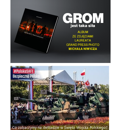
Co zobaczymy na defiladzie w Święto Wojska Polskiego?